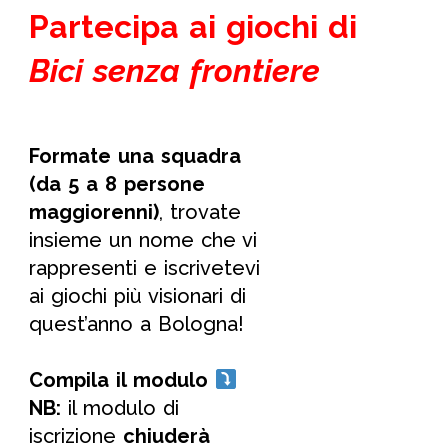
Partecipa ai giochi di
Bici senza frontiere
Formate una squadra
(da 5 a 8 persone
maggiorenni)
, trovate
insieme un nome che vi
rappresenti e iscrivetevi
ai giochi più visionari di
quest’anno a Bologna!
Compila il modulo
NB:
il modulo di
iscrizione
chiuderà