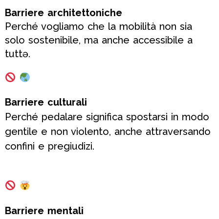
Barriere architettoniche
Perché vogliamo che la mobilità non sia
solo sostenibile, ma anche accessibile a
tuttə.
Barriere culturali
Perché pedalare significa spostarsi in modo
gentile e non violento, anche attraversando
confini e pregiudizi.
Barriere mentali