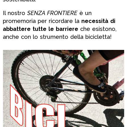
Il nostro
SENZA FRONTIERE
è un
promemoria per ricordare la
necessità di
abbattere tutte le barriere
che esistono,
anche con lo strumento della bicicletta!