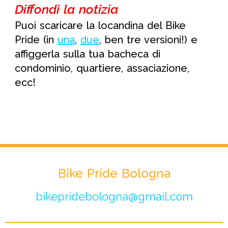
Diffondi la notizia
Puoi scaricare la locandina del Bike
Pride (in
una
,
due
, ben tre versioni!) e
affiggerla sulla tua bacheca di
condominio, quartiere, assaciazione,
ecc!
Bike Pride Bologna
bikepridebologna@gmail.com