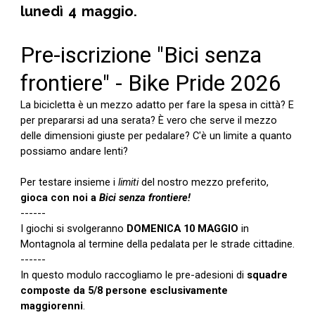
lunedì 4 maggio.