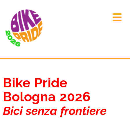
Bike Pride
Bologna 2026
Bici senza frontiere