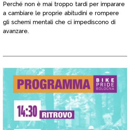
Perché non è mai troppo tardi per imparare
a cambiare le proprie abitudini e rompere
gli schemi mentali che ci impediscono di
avanzare.