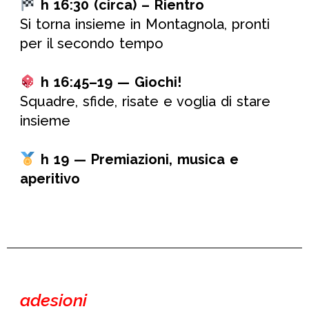
h 16:30 (circa) –
Rientro
Si torna insieme in Montagnola, pronti
per il secondo tempo
h 16:45–19 — Giochi!
Squadre, sfide, risate e voglia di stare
insieme
h 19 — Premiazioni, musica e
aperitivo
adesioni