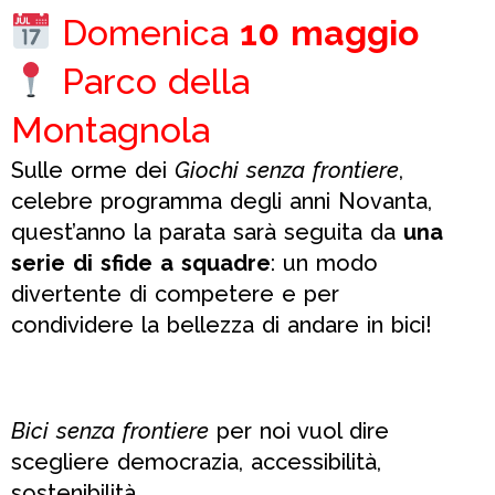
Domenica
10 maggio
Parco della
Montagnola
Sulle orme dei
Giochi senza frontiere
,
celebre programma degli anni Novanta,
quest’anno la parata sarà seguita da
una
serie di sfide a squadre
: un modo
divertente di competere e per
condividere la bellezza di andare in bici!
Bici senza frontiere
per noi vuol dire
scegliere democrazia, accessibilità,
sostenibilità.