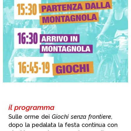
il programma
Sulle orme dei
Giochi senza frontiere
,
dopo la pedalata la festa continua con