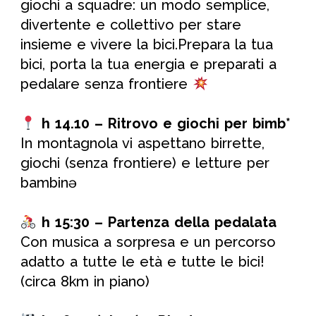
giochi a squadre: un modo semplice,
divertente e collettivo per stare
insieme e vivere la bici.Prepara la tua
bici, porta la tua energia e preparati a
pedalare senza frontiere
h 14.10 – Ritrovo e giochi per bimb*
In montagnola vi aspettano birrette,
giochi (senza frontiere) e letture per
bambinə
h 15:30 –
Partenza della pedalata
Con musica a sorpresa e un percorso
adatto a tutte le età e tutte le bici!
(circa 8km in piano)