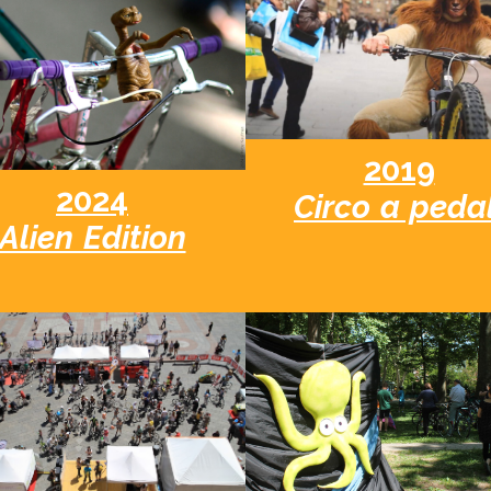
2019
2024
Circo a pedal
Alien Edition