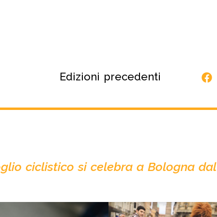
Edizioni precedenti
oglio ciclistico si celebra a Bologna dal