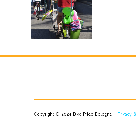
Copyright © 2024 Bike Pride Bologna –
Privacy 