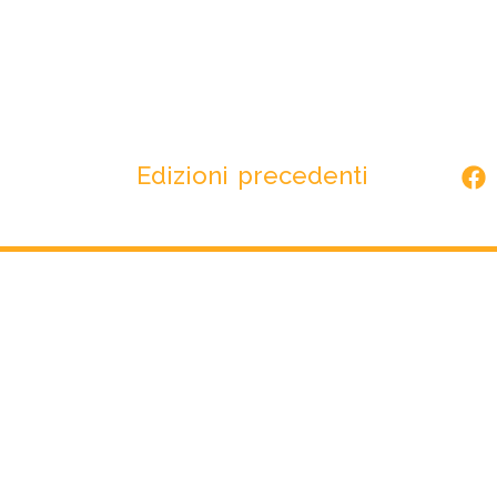
Edizioni precedenti