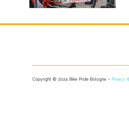
Copyright © 2024 Bike Pride Bologna –
Privacy 