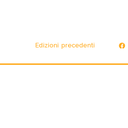
Edizioni precedenti