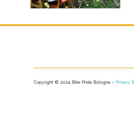
Copyright © 2024 Bike Pride Bologna –
Privacy 