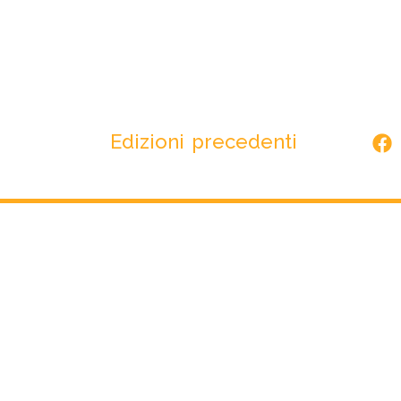
Edizioni precedenti