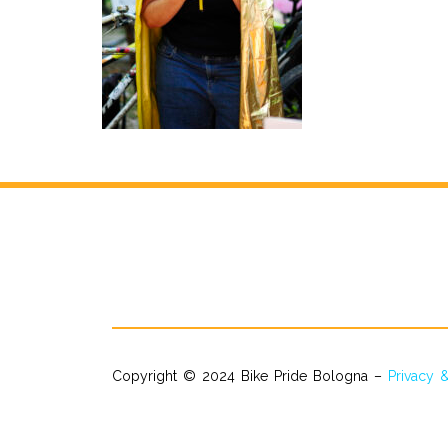
Copyright © 2024 Bike Pride Bologna –
Privacy 