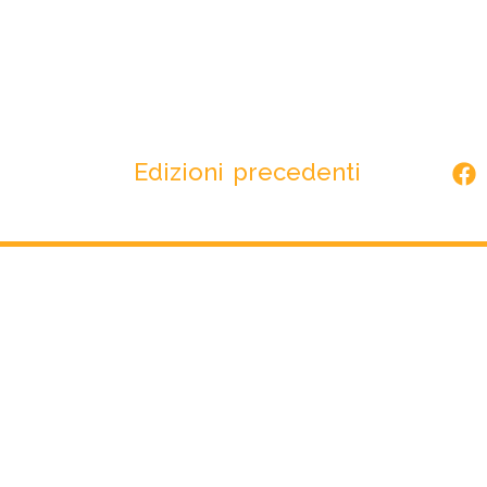
Edizioni precedenti