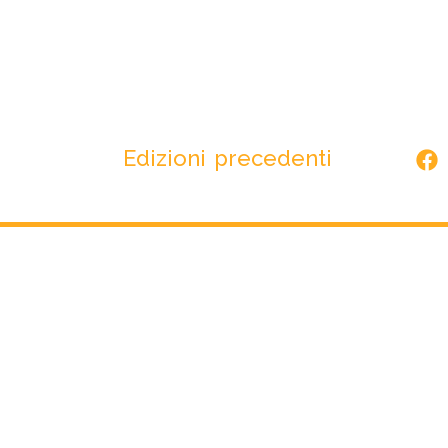
Edizioni precedenti