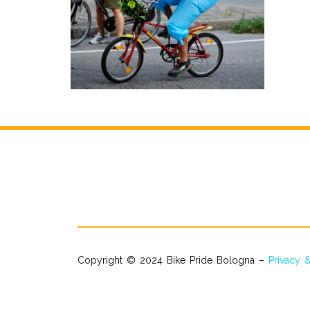
Copyright © 2024 Bike Pride Bologna –
Privacy 