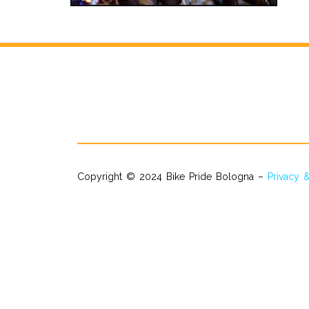
Copyright © 2024 Bike Pride Bologna –
Privacy 