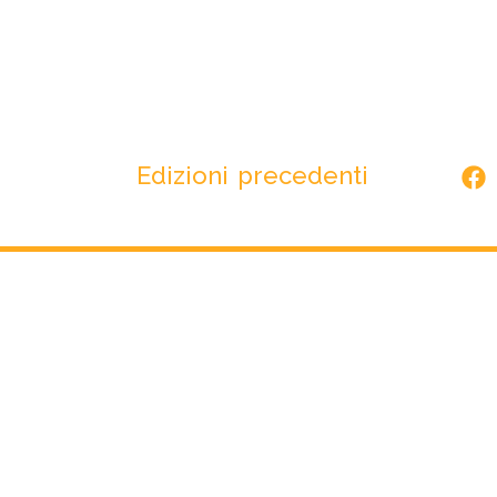
Edizioni precedenti