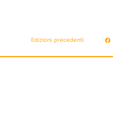
Edizioni precedenti