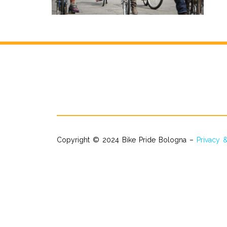
Copyright © 2024 Bike Pride Bologna –
Privacy 